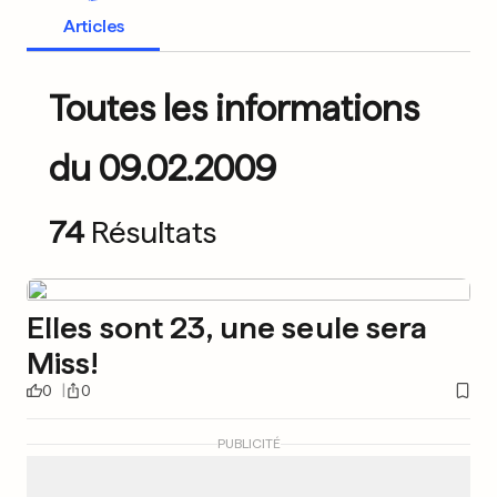
Articles
Toutes les informations
du 09.02.2009
74
Résultats
Elles sont 23, une seule sera
Miss!
0
0
PUBLICITÉ