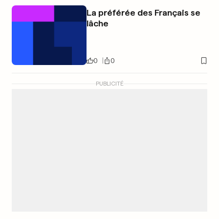
La préférée des Français se
lâche
0
0
PUBLICITÉ