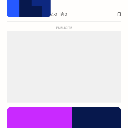
0
0
PUBLICITÉ