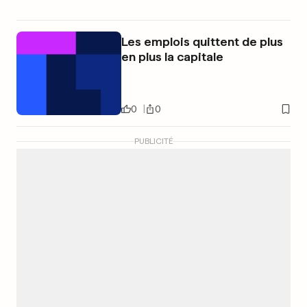
Les emplois quittent de plus
en plus la capitale
0
0
PUBLICITÉ