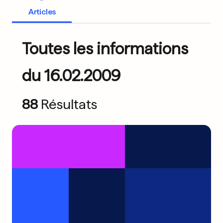
Articles
Toutes les informations
du 16.02.2009
88
Résultats