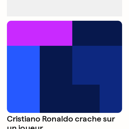
Cristiano Ronaldo crache sur
un joueur