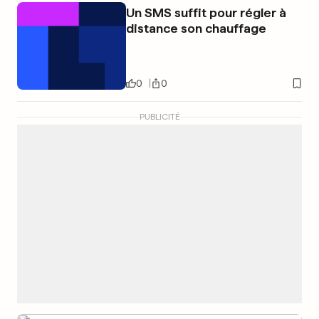
Un SMS suffit pour régler à
distance son chauffage
0
0
PUBLICITÉ