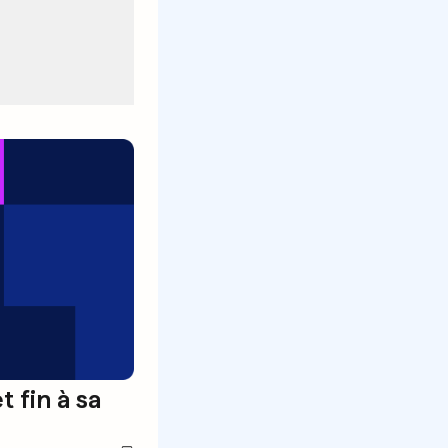
 fin à sa