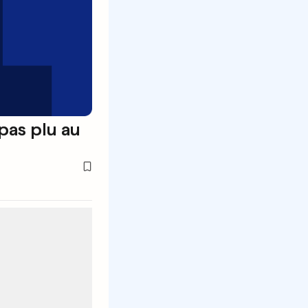
pas plu au