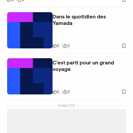
Dans le quotidien des
Yamada
0
0
C’est parti pour un grand
voyage
0
0
PUBLICITÉ