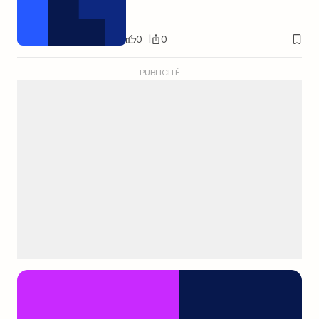
0
0
PUBLICITÉ