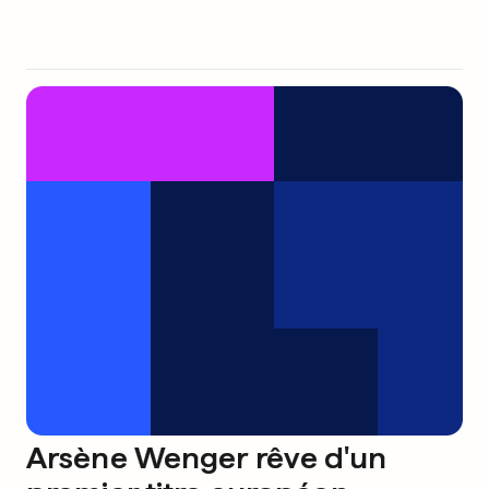
Arsène Wenger rêve d'un