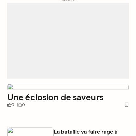
Une éclosion de saveurs
0
0
La bataille va faire rage à