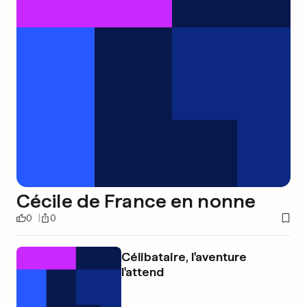
Cécile de France en nonne
0
0
Célibataire, l'aventure
l'attend