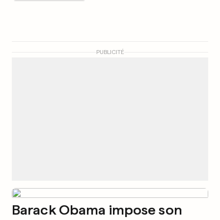
PUBLICITÉ
Barack Obama impose son