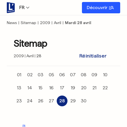
FR
Découvrir
News
|
Sitemap
|
2009
|
Avril
|
Mardi 28 avril
Sitemap
Réinitialiser
2009
Avril
28
01
02
03
05
06
07
08
09
10
13
14
15
16
17
19
20
21
22
23
24
26
27
28
29
30