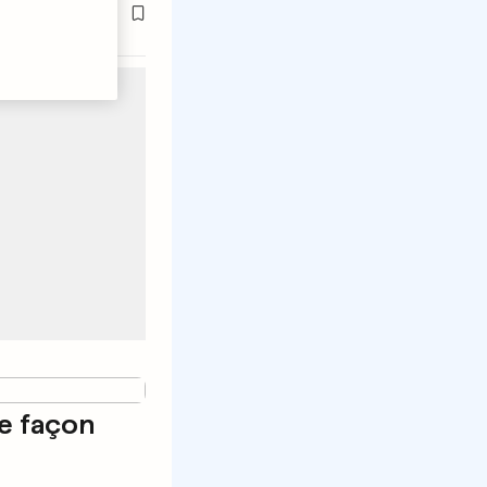
de façon