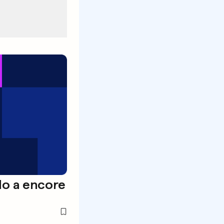
olo a encore