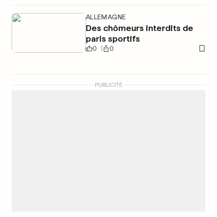
ALLEMAGNE
Des chômeurs interdits de
paris sportifs
0
0
PUBLICITÉ