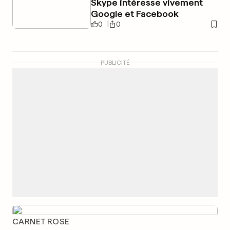
Skype intéresse vivement
Google et Facebook
0
0
PUBLICITÉ
CARNET ROSE