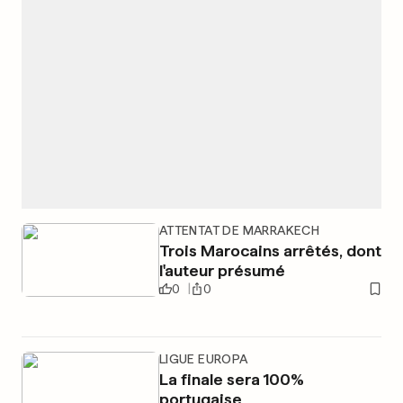
ATTENTAT DE MARRAKECH
Trois Marocains arrêtés, dont
l'auteur présumé
0
0
LIGUE EUROPA
La finale sera 100%
portugaise