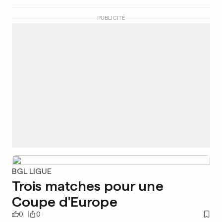
PUBLICITÉ
BGL LIGUE
Trois matches pour une
Coupe d'Europe
0
0