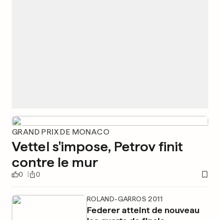
GRAND PRIX DE MONACO
Vettel s'impose, Petrov finit
contre le mur
0
0
ROLAND-GARROS 2011
Federer atteint de nouveau