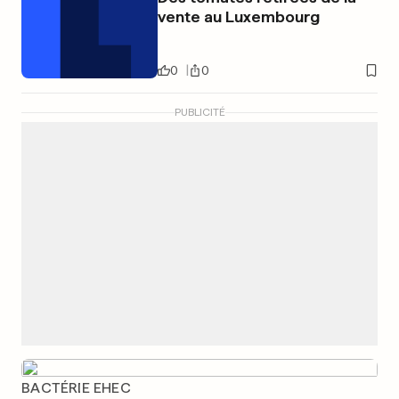
vente au Luxembourg
0
0
PUBLICITÉ
BACTÉRIE EHEC