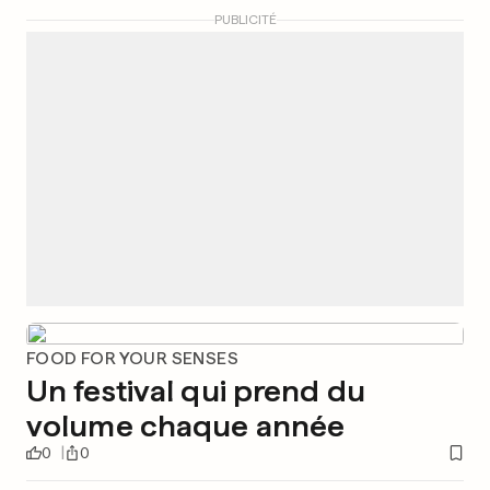
PUBLICITÉ
FOOD FOR YOUR SENSES
Un festival qui prend du
volume chaque année
0
0