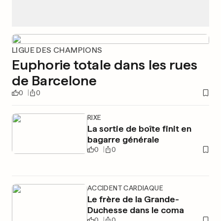
LIGUE DES CHAMPIONS
Euphorie totale dans les rues
de Barcelone
0
0
RIXE
La sortie de boîte finit en
bagarre générale
0
0
ACCIDENT CARDIAQUE
Le frère de la Grande-
Duchesse dans le coma
0
0