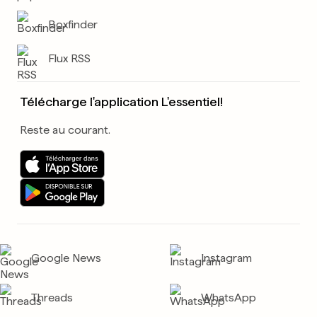
Boxfinder
Flux RSS
Télécharge l'application L'essentiel!
Reste au courant.
Google News
Instagram
Threads
WhatsApp