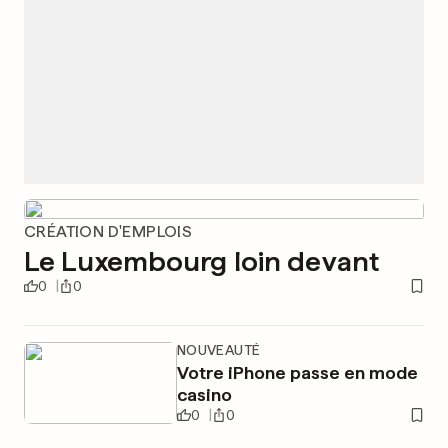
CRÉATION D'EMPLOIS
Le Luxembourg loin devant
0
0
NOUVEAUTÉ
Votre iPhone passe en mode
casino
0
0