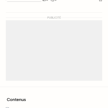
PUBLICITÉ
Contenus