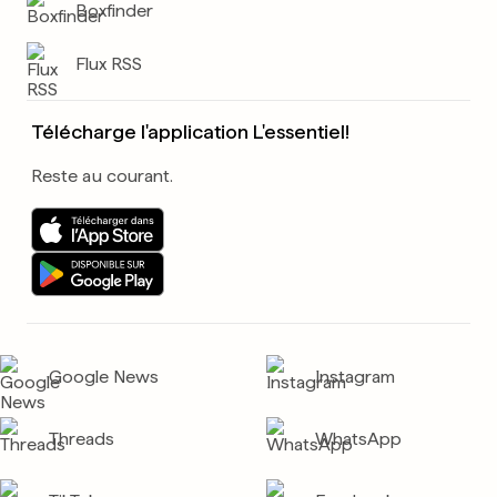
Boxfinder
Flux RSS
Télécharge l'application L'essentiel!
Reste au courant.
Google News
Instagram
Threads
WhatsApp