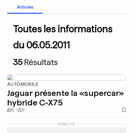
Articles
Toutes les informations
du 06.05.2011
35
Résultats
AUTOMOBILE
Jaguar présente la «supercar»
hybride C-X75
0
0
PUBLICITÉ