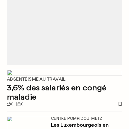
ABSENTÉISME AU TRAVAIL
3,6% des salariés en congé
maladie
0
0
CENTRE POMPIDOU-METZ
Les Luxembourgeois en