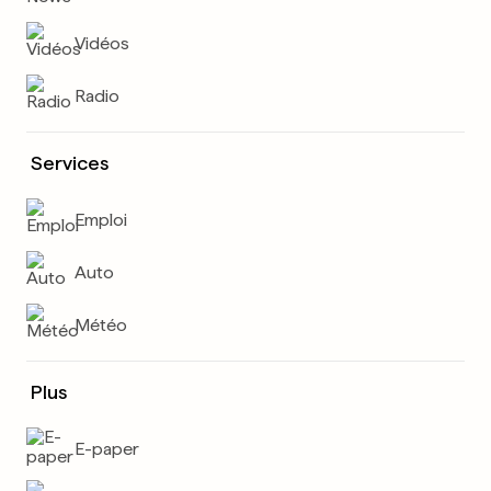
Vidéos
Radio
Services
Emploi
Auto
Météo
Plus
E-paper