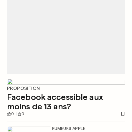
PROPOSITION
Facebook accessible aux
moins de 13 ans?
0
0
RUMEURS APPLE