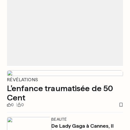
RÉVÉLATIONS
L'enfance traumatisée de 50
Cent
0
0
BEAUTÉ
De Lady Gaga à Cannes, il