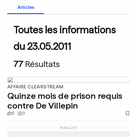
Articles
Toutes les informations
du 23.05.2011
77
Résultats
AFFAIRE CLEARSTREAM
Quinze mois de prison requis
contre De Villepin
0
0
PUBLICITÉ