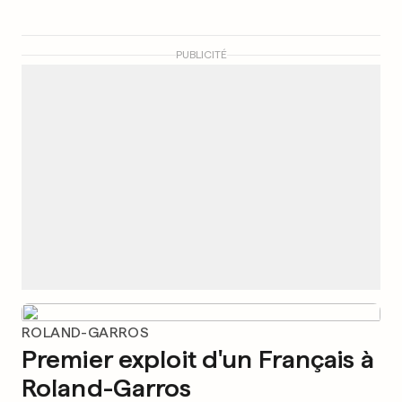
PUBLICITÉ
ROLAND-GARROS
Premier exploit d'un Français à
Roland-Garros