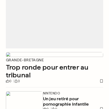
GRANDE-BRETAGNE
Trop ronde pour entrer au
tribunal
0
0
NINTENDO
Un jeu retiré pour
pornographie infantile