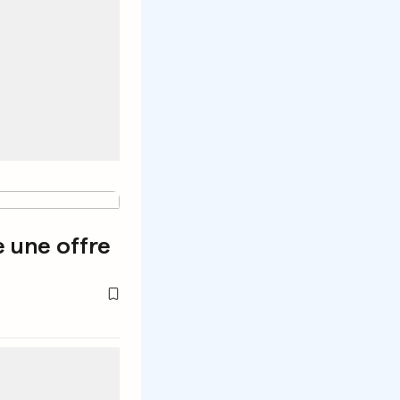
e une offre