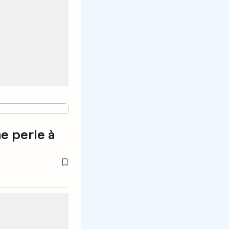
e perle à