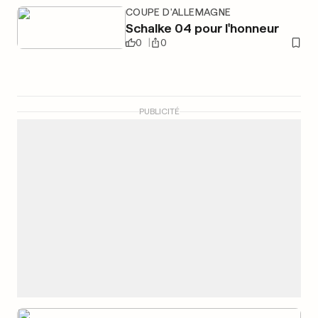
COUPE D'ALLEMAGNE
Schalke 04 pour l'honneur
0
0
PUBLICITÉ