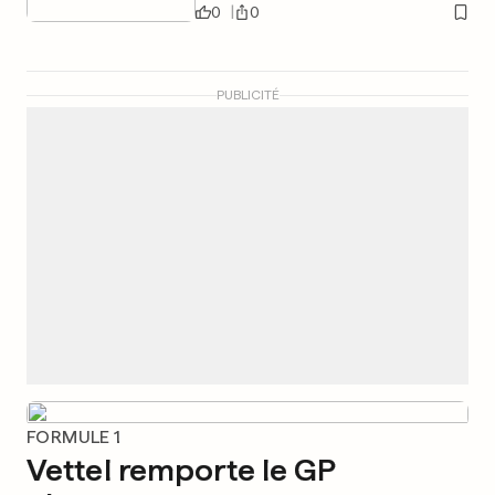
0
0
PUBLICITÉ
FORMULE 1
Vettel remporte le GP