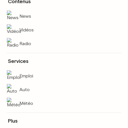
Contenus
News
Vidéos
Radio
Services
Emploi
Auto
Météo
Plus