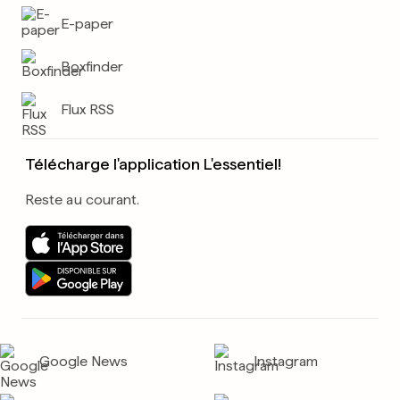
E-paper
Boxfinder
Flux RSS
Télécharge l'application L'essentiel!
Reste au courant.
Google News
Instagram