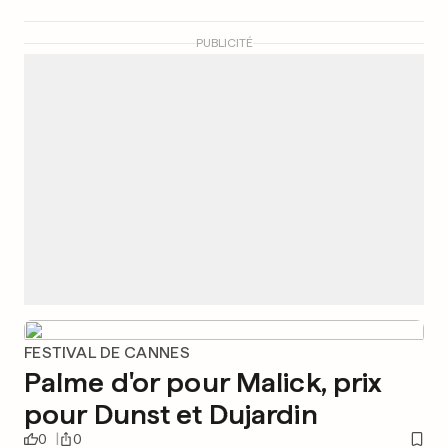
PUBLICITÉ
FESTIVAL DE CANNES
Palme d'or pour Malick, prix
pour Dunst et Dujardin
0
0