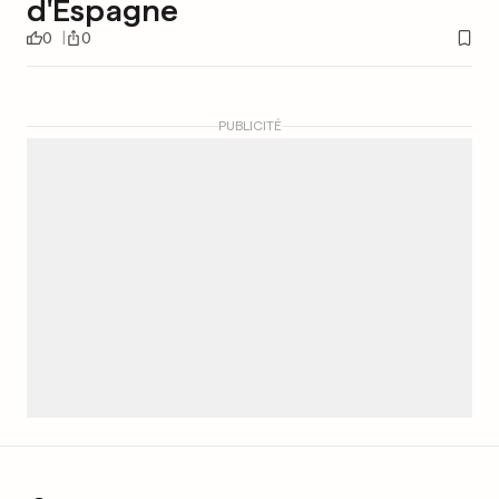
d'Espagne
0
0
PUBLICITÉ