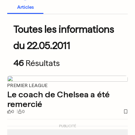
Articles
Toutes les informations
du 22.05.2011
46
Résultats
PREMIER LEAGUE
Le coach de Chelsea a été
remercié
0
0
PUBLICITÉ