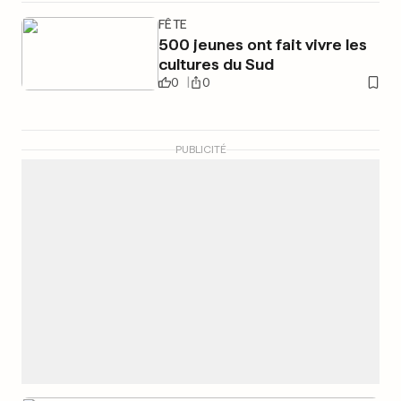
FÊTE
500 jeunes ont fait vivre les
cultures du Sud
0
0
PUBLICITÉ