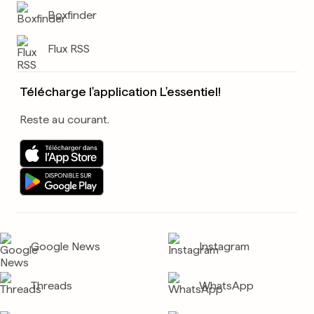
Boxfinder
Flux RSS
Télécharge l'application L'essentiel!
Reste au courant.
Google News
Instagram
Threads
WhatsApp