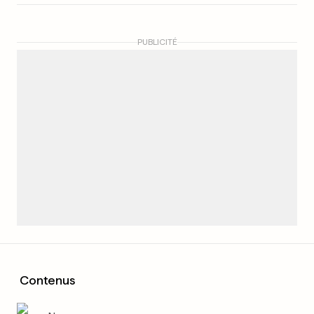
PUBLICITÉ
Contenus