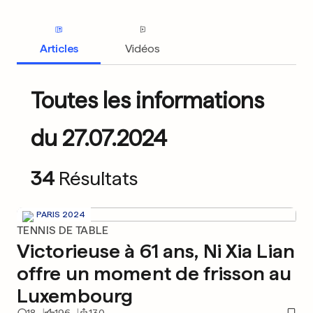
Articles
Vidéos
Toutes les informations
du 27.07.2024
34
Résultats
PARIS 2024
TENNIS DE TABLE
Victorieuse à 61 ans, Ni Xia Lian
offre un moment de frisson au
Luxembourg