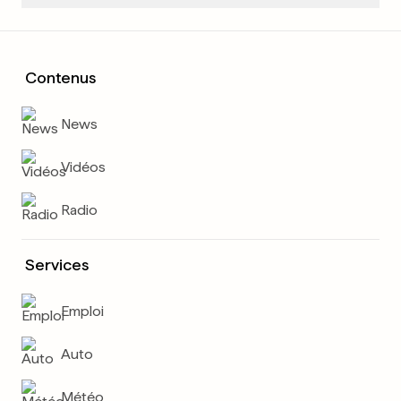
Contenus
News
Vidéos
Radio
Services
Emploi
Auto
Météo