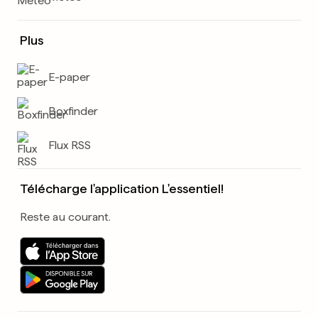
Plus
E-paper
Boxfinder
Flux RSS
Télécharge l'application L'essentiel!
Reste au courant.