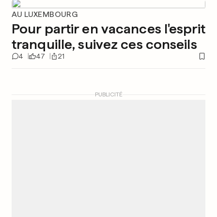
AU LUXEMBOURG
Pour partir en vacances l'esprit
tranquille, suivez ces conseils
4
47
21
PUBLICITÉ