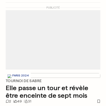
PUBLICITÉ
PARIS 2024
TOURNOI DE SABRE
Elle passe un tour et révèle
être enceinte de sept mois
2
49
31