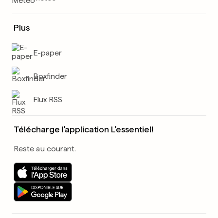
Plus
E-paper
Boxfinder
Flux RSS
Télécharge l'application L'essentiel!
Reste au courant.