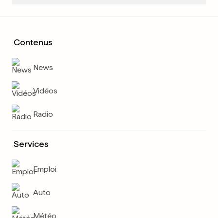
Contenus
News
Vidéos
Radio
Services
Emploi
Auto
Météo