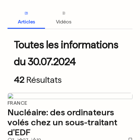
Articles
Vidéos
Toutes les informations
du 30.07.2024
42
Résultats
FRANCE
Nucléaire: des ordinateurs
volés chez un sous-traitant
d'EDF