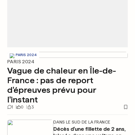
PARIS 2024
PARIS 2024
Vague de chaleur en Île-de-
France : pas de report
d'épreuves prévu pour
l'instant
1
0
3
DANS LE SUD DE LA FRANCE
Décès d'une fillette de 2 ans,