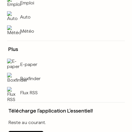
Emploi
Auto
Météo
Plus
E-paper
Boxfinder
Flux RSS
Télécharge l'application L'essentiel!
Reste au courant.