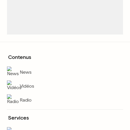
Contenus
News
Vidéos
Radio
Services