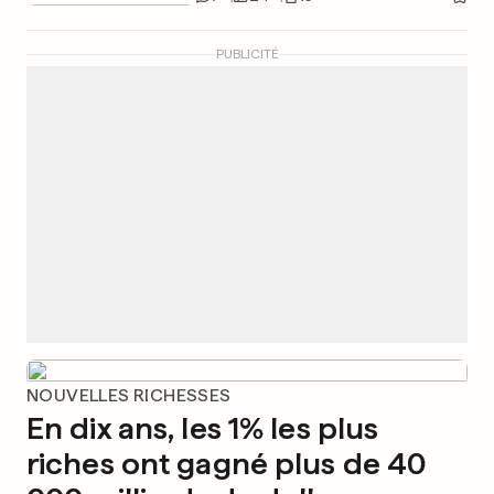
PUBLICITÉ
NOUVELLES RICHESSES
En dix ans, les 1% les plus
riches ont gagné plus de 40