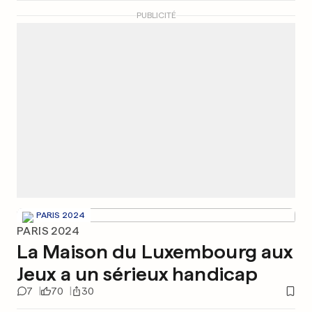
PUBLICITÉ
PARIS 2024
PARIS 2024
La Maison du Luxembourg aux
Jeux a un sérieux handicap
7
70
30