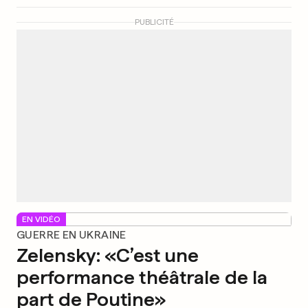
PUBLICITÉ
EN VIDÉO
GUERRE EN UKRAINE
Zelensky: «C’est une
performance théâtrale de la
part de Poutine»