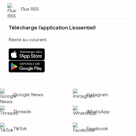
Flux RSS
Télécharge l'application L'essentiel!
Reste au courant.
Google News
Instagram
Threads
WhatsApp
TikTok
Facebook