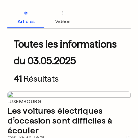
Articles
Vidéos
Toutes les informations
du 03.05.2025
41
Résultats
LUXEMBOURG
Les voitures électriques
d’occasion sont difficiles à
écouler