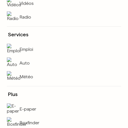
Vidéos
Radio
Services
Emploi
Auto
Météo
Plus
E-paper
Boxfinder