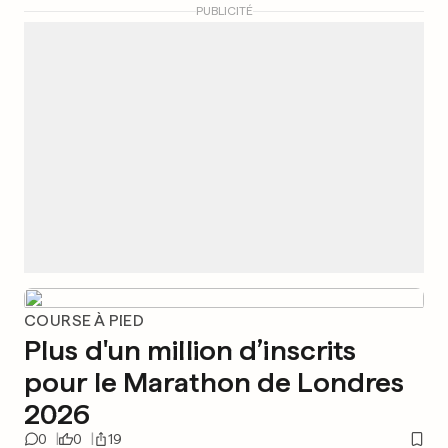
PUBLICITÉ
COURSE À PIED
Plus d'un million d’inscrits
pour le Marathon de Londres
2026
0
0
19