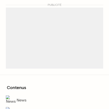
PUBLICITÉ
Contenus
News