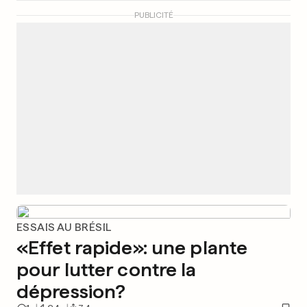
PUBLICITÉ
ESSAIS AU BRÉSIL
«Effet rapide»: une plante
pour lutter contre la
dépression?