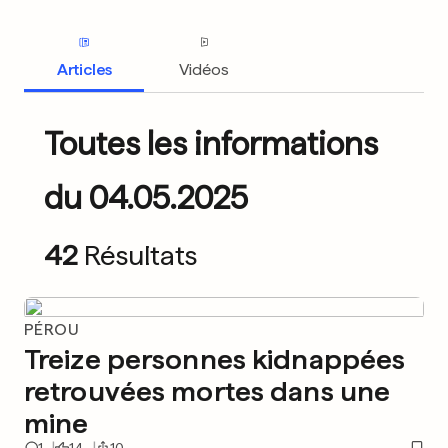
Articles
Vidéos
Toutes les informations
du 04.05.2025
42
Résultats
PÉROU
Treize personnes kidnappées
retrouvées mortes dans une
mine