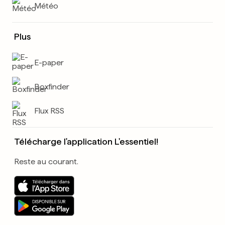
Météo
Plus
E-paper
Boxfinder
Flux RSS
Télécharge l'application L'essentiel!
Reste au courant.