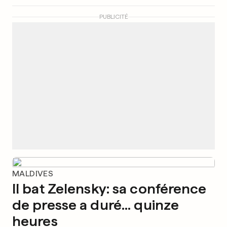
PUBLICITÉ
MALDIVES
Il bat Zelensky: sa conférence
de presse a duré... quinze
heures