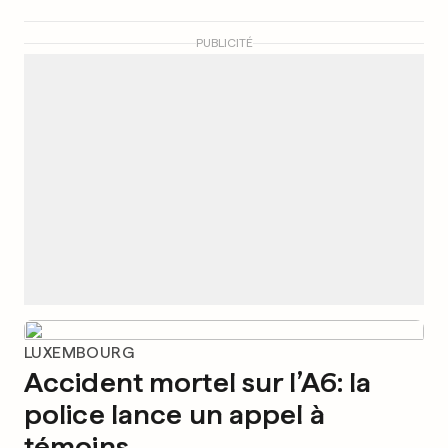
PUBLICITÉ
LUXEMBOURG
Accident mortel sur l’A6: la
police lance un appel à
témoins