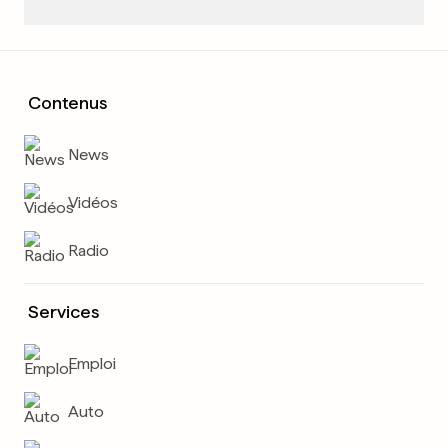
Contenus
News
Vidéos
Radio
Services
Emploi
Auto