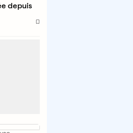
cée depuis