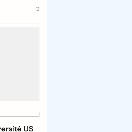
versité US