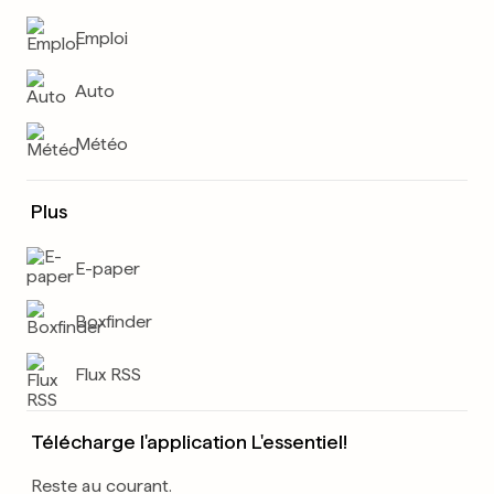
Emploi
Auto
Météo
Plus
E-paper
Boxfinder
Flux RSS
Télécharge l'application L'essentiel!
Reste au courant.