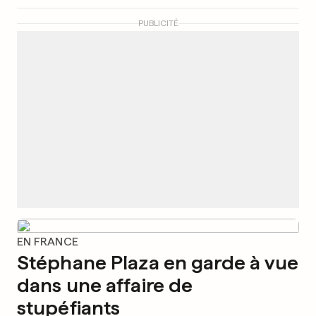
PUBLICITÉ
EN FRANCE
Stéphane Plaza en garde à vue
dans une affaire de
stupéfiants