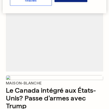
finalités
PUBLICITÉ
MAISON-BLANCHE
Le Canada intégré aux États-
Unis? Passe d'armes avec
Trump