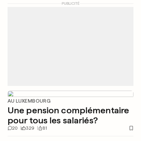
PUBLICITÉ
AU LUXEMBOURG
Une pension complémentaire
pour tous les salariés?
20
329
81