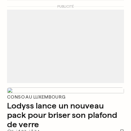
PUBLICITÉ
CONSO AU LUXEMBOURG
Lodyss lance un nouveau
pack pour briser son plafond
de verre