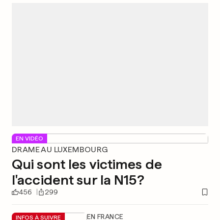
EN VIDÉO
DRAME AU LUXEMBOURG
Qui sont les victimes de
l'accident sur la N15?
456
299
EN FRANCE
INFOS À SUIVRE