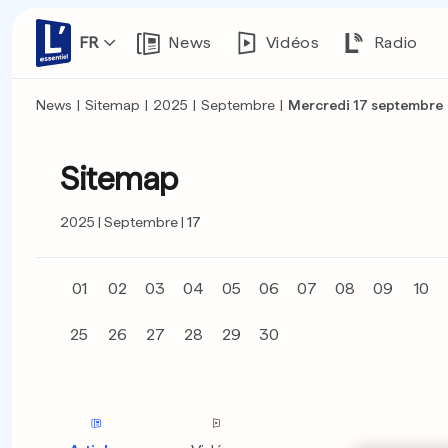
FR
News
Vidéos
Radio
News
|
Sitemap
|
2025
|
Septembre
|
Mercredi 17 septembre
Sitemap
2025
Septembre
17
01
02
03
04
05
06
07
08
09
10
25
26
27
28
29
30