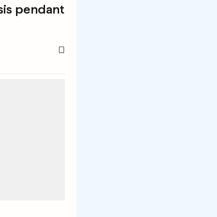
sis pendant