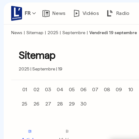
FR
News
Vidéos
Radio
News
|
Sitemap
|
2025
|
Septembre
|
Vendredi 19 septembre
Sitemap
2025
Septembre
19
01
02
03
04
05
06
07
08
09
10
25
26
27
28
29
30