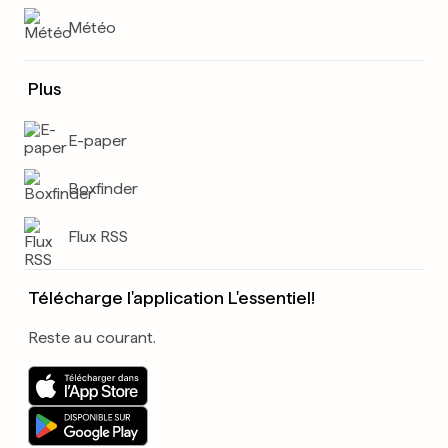
Météo
Plus
E-paper
Boxfinder
Flux RSS
Télécharge l'application L'essentiel!
Reste au courant.