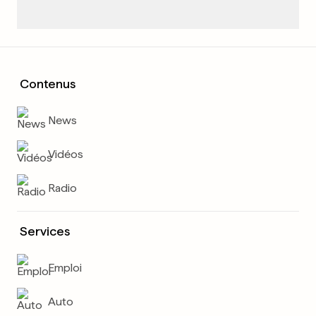
Contenus
News
Vidéos
Radio
Services
Emploi
Auto