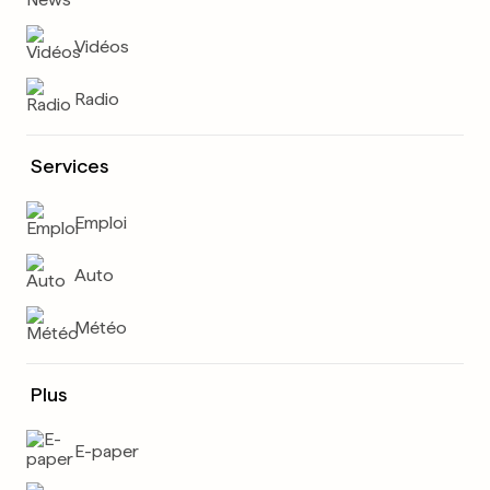
Vidéos
Radio
Services
Emploi
Auto
Météo
Plus
E-paper