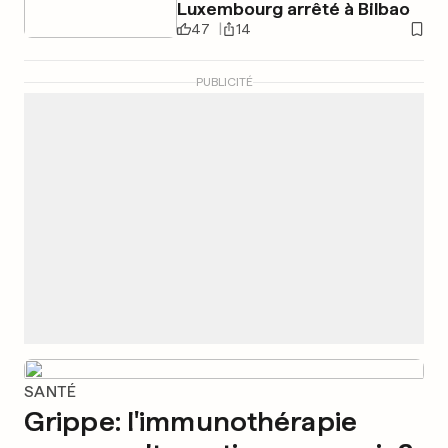
Luxembourg arrêté à Bilbao
47
14
PUBLICITÉ
SANTÉ
Grippe: l'immunothérapie