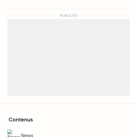
PUBLICITÉ
Contenus
News