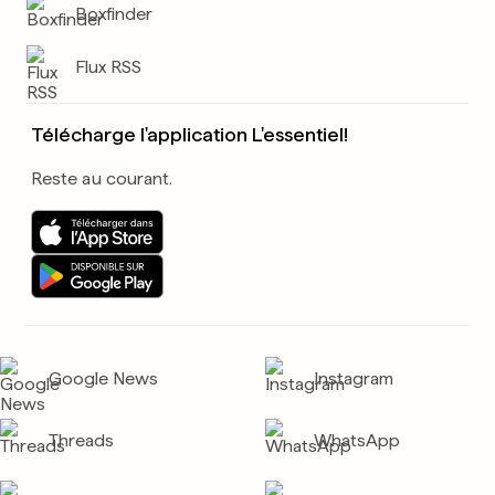
Boxfinder
Flux RSS
Télécharge l'application L'essentiel!
Reste au courant.
Google News
Instagram
Threads
WhatsApp