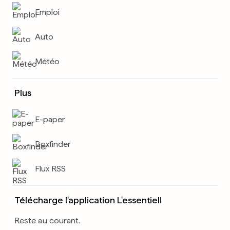
Emploi
Auto
Météo
Plus
E-paper
Boxfinder
Flux RSS
Télécharge l'application L'essentiel!
Reste au courant.