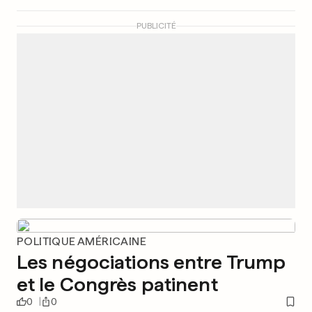
PUBLICITÉ
POLITIQUE AMÉRICAINE
Les négociations entre Trump
et le Congrès patinent
0
0