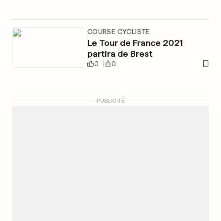
COURSE CYCLISTE
Le Tour de France 2021
partira de Brest
0
0
PUBLICITÉ