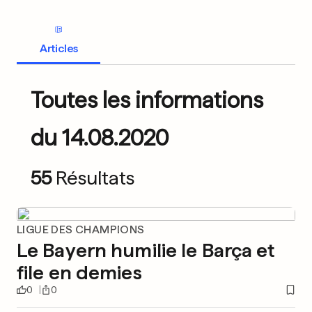
Articles
Toutes les informations
du 14.08.2020
55
Résultats
LIGUE DES CHAMPIONS
Le Bayern humilie le Barça et
file en demies
0
0