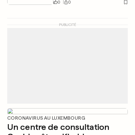
0
0
PUBLICITÉ
CORONAVIRUS AU LUXEMBOURG
Un centre de consultation