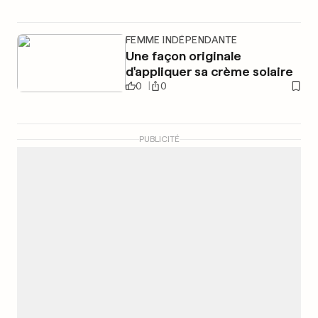
FEMME INDÉPENDANTE
Une façon originale
d'appliquer sa crème solaire
0
0
PUBLICITÉ