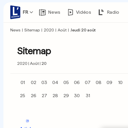
FR
News
Vidéos
Radio
News
|
Sitemap
|
2020
|
Août
|
Jeudi 20 août
Sitemap
2020
Août
20
01
02
03
04
05
06
07
08
09
10
25
26
27
28
29
30
31