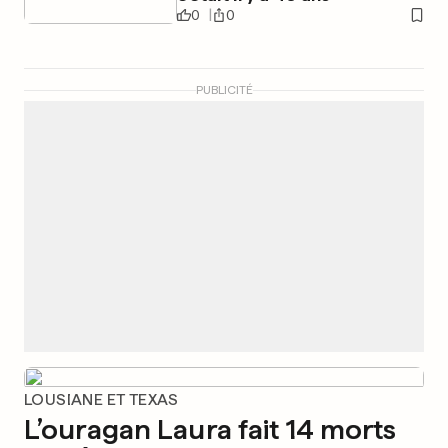
0
0
PUBLICITÉ
LOUSIANE ET TEXAS
L’ouragan Laura fait 14 morts