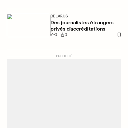
BÉLARUS
Des journalistes étrangers
privés d'accréditations
0
0
PUBLICITÉ