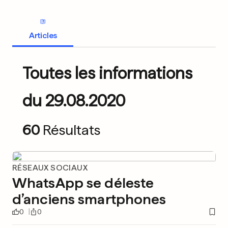
Articles
Toutes les informations
du 29.08.2020
60
Résultats
RÉSEAUX SOCIAUX
WhatsApp se déleste
d’anciens smartphones
0
0