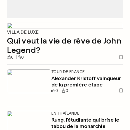
VILLA DE LUXE
Qui veut la vie de rêve de John
Legend?
0
0
TOUR DE FRANCE
Alexander Kristoff vainqueur
de la première étape
0
0
EN THAÏLANDE
Rung, l'étudiante qui brise le
tabou de la monarchie