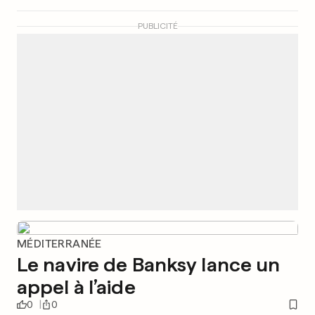
PUBLICITÉ
MÉDITERRANÉE
Le navire de Banksy lance un
appel à l’aide
0
0