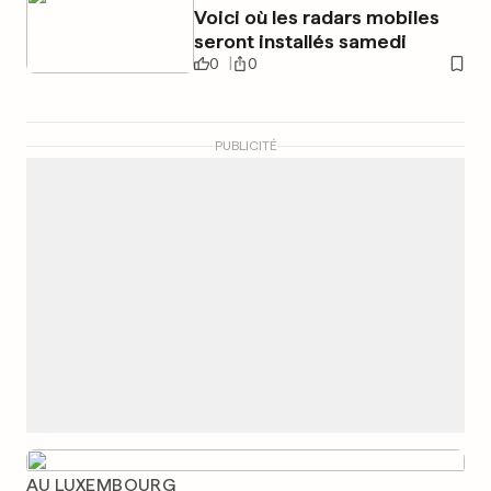
Voici où les radars mobiles
seront installés samedi
0
0
PUBLICITÉ
AU LUXEMBOURG