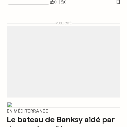
0
0
PUBLICITÉ
EN MÉDITERRANÉE
Le bateau de Banksy aidé par