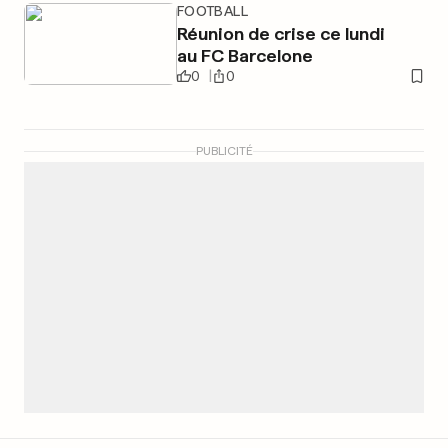
FOOTBALL
Réunion de crise ce lundi
au FC Barcelone
0
0
PUBLICITÉ