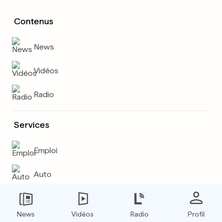
Contenus
News
Vidéos
Radio
Services
Emploi
Auto
Météo
News
Vidéos
Radio
Profil