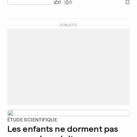
0
0
PUBLICITÉ
ÉTUDE SCIENTIFIQUE
Les enfants ne dorment pas