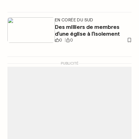
EN CORÉE DU SUD
Des milliers de membres
d'une église à l'isolement
0
0
PUBLICITÉ