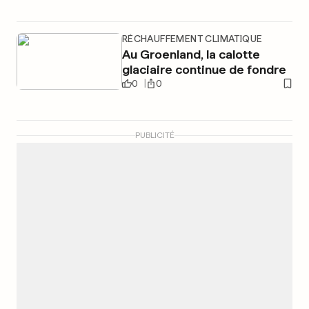
RÉCHAUFFEMENT CLIMATIQUE
Au Groenland, la calotte
glaciaire continue de fondre
0
0
PUBLICITÉ