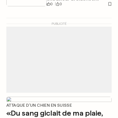
0
0
PUBLICITÉ
ATTAQUE D'UN CHIEN EN SUISSE
«Du sang giclait de ma plaie,