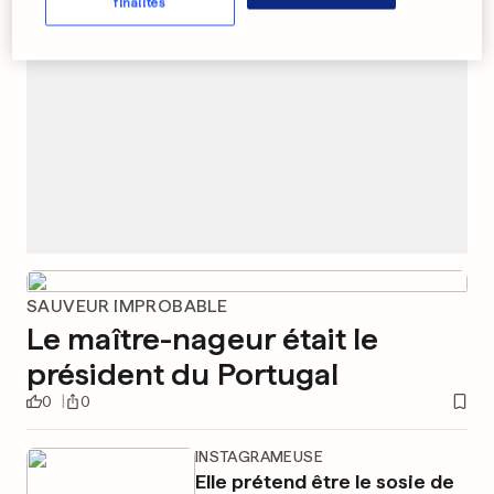
finalités
SAUVEUR IMPROBABLE
Le maître-nageur était le
président du Portugal
0
0
INSTAGRAMEUSE
Elle prétend être le sosie de