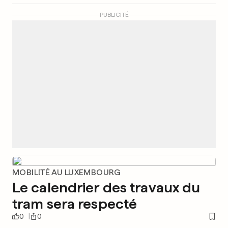
PUBLICITÉ
MOBILITÉ AU LUXEMBOURG
Le calendrier des travaux du
tram sera respecté
0
0