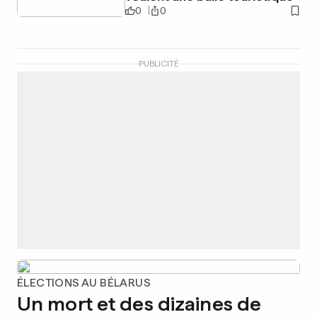
0
0
PUBLICITÉ
ÉLECTIONS AU BÉLARUS
Un mort et des dizaines de