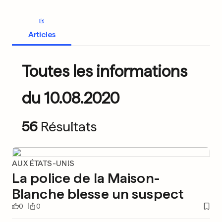
Articles
Toutes les informations
du 10.08.2020
56
Résultats
AUX ÉTATS-UNIS
La police de la Maison-
Blanche blesse un suspect
0
0