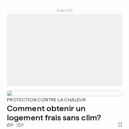
PUBLICITÉ
PROTECTION CONTRE LA CHALEUR
Comment obtenir un
logement frais sans clim?
0
0