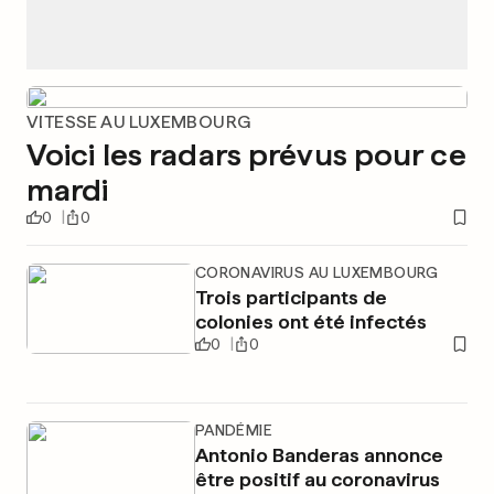
VITESSE AU LUXEMBOURG
Voici les radars prévus pour ce
mardi
0
0
CORONAVIRUS AU LUXEMBOURG
Trois participants de
colonies ont été infectés
0
0
PANDÉMIE
Antonio Banderas annonce
être positif au coronavirus