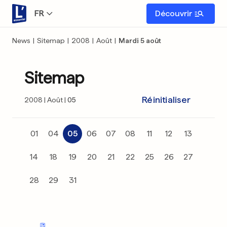
FR
Découvrir
News
|
Sitemap
|
2008
|
Août
|
Mardi 5 août
Sitemap
Réinitialiser
2008
Août
05
01
04
05
06
07
08
11
12
13
14
18
19
20
21
22
25
26
27
28
29
31