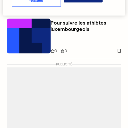
finalités
Pour suivre les athlètes
luxembourgeois
0
0
PUBLICITÉ