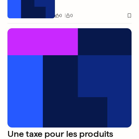
0
0
Une taxe pour les produits