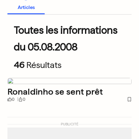
Articles
Toutes les informations
du 05.08.2008
46
Résultats
Ronaldinho se sent prêt
0
0
PUBLICITÉ