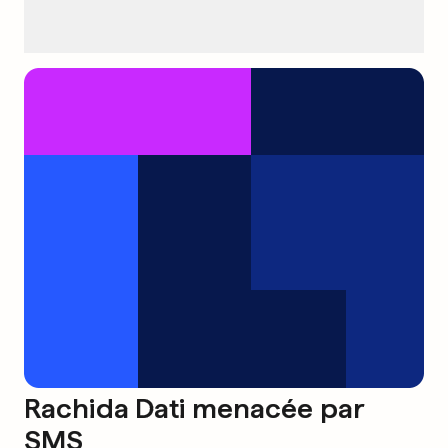
Rachida Dati menacée par
SMS