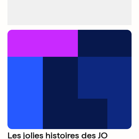
Les jolies histoires des JO