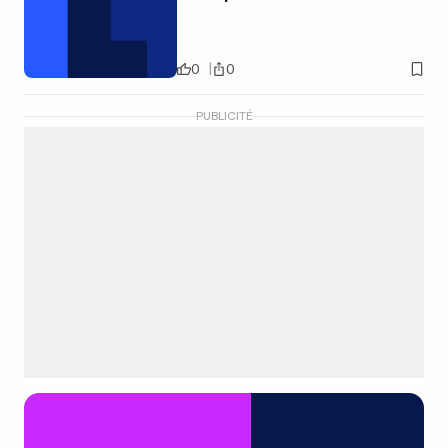
0
0
PUBLICITÉ