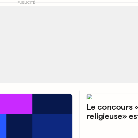
PUBLICITÉ
Le concours 
religieuse» es