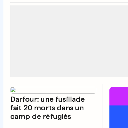
Darfour: une fusillade
fait 20 morts dans un
camp de réfugiés