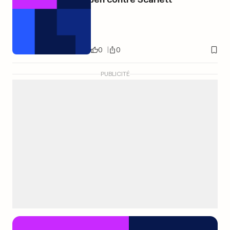
0
0
PUBLICITÉ