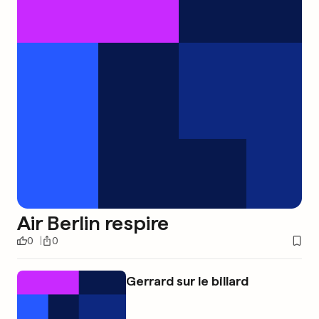
Air Berlin respire
0
0
Gerrard sur le billard