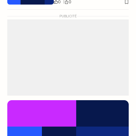
0
0
PUBLICITÉ