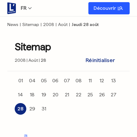
FR
Découvrir
News
|
Sitemap
|
2008
|
Août
|
Jeudi 28 août
Sitemap
Réinitialiser
2008
Août
28
01
04
05
06
07
08
11
12
13
14
18
19
20
21
22
25
26
27
28
29
31