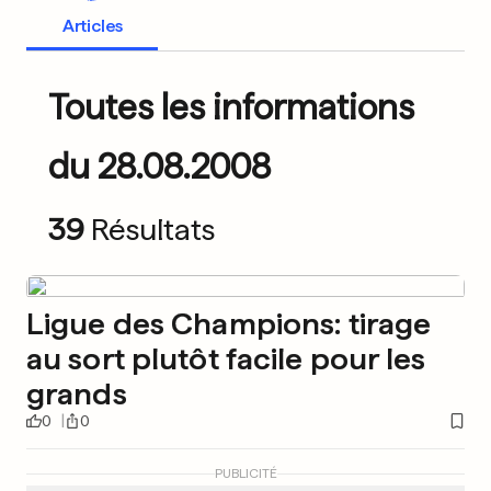
Articles
Toutes les informations
du 28.08.2008
39
Résultats
Ligue des Champions: tirage
au sort plutôt facile pour les
grands
0
0
PUBLICITÉ