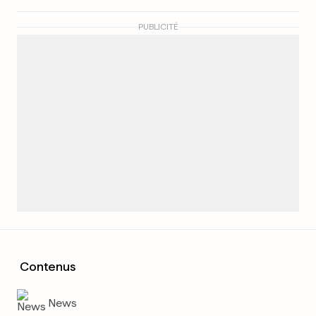
PUBLICITÉ
Contenus
News