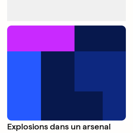
Explosions dans un arsenal