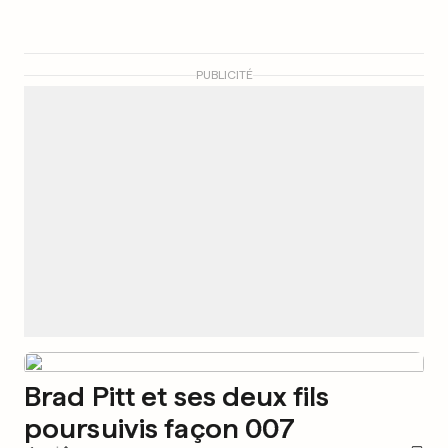
PUBLICITÉ
Brad Pitt et ses deux fils
poursuivis façon 007