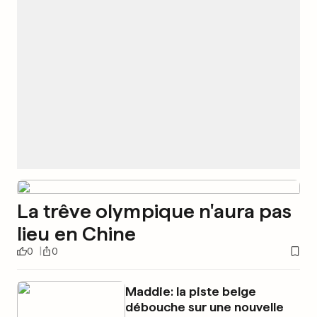
La trêve olympique n'aura pas
lieu en Chine
0
0
Maddie: la piste belge
débouche sur une nouvelle