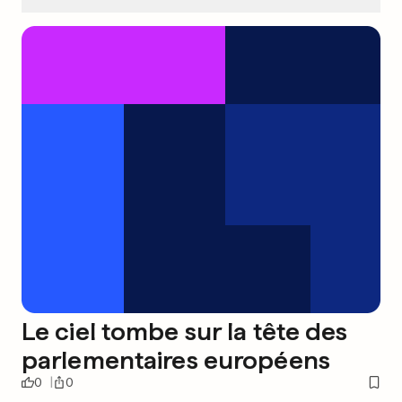
Le ciel tombe sur la tête des
parlementaires européens
0
0