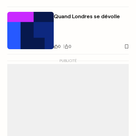
Quand Londres se dévoile
0
0
PUBLICITÉ