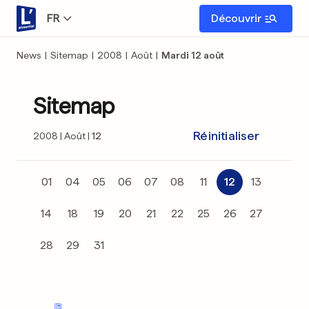
FR
Découvrir
News
|
Sitemap
|
2008
|
Août
|
Mardi 12 août
Sitemap
Réinitialiser
2008
Août
12
01
04
05
06
07
08
11
12
13
14
18
19
20
21
22
25
26
27
28
29
31