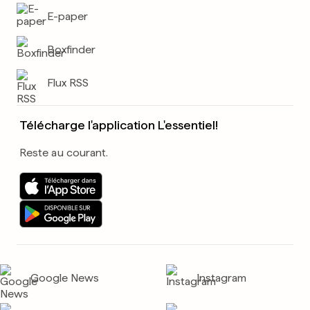
E-paper
Boxfinder
Flux RSS
Télécharge l'application L'essentiel!
Reste au courant.
Google News
Instagram