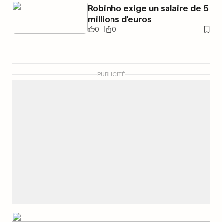
Robinho exige un salaire de 5
millions d'euros
0
0
PUBLICITÉ