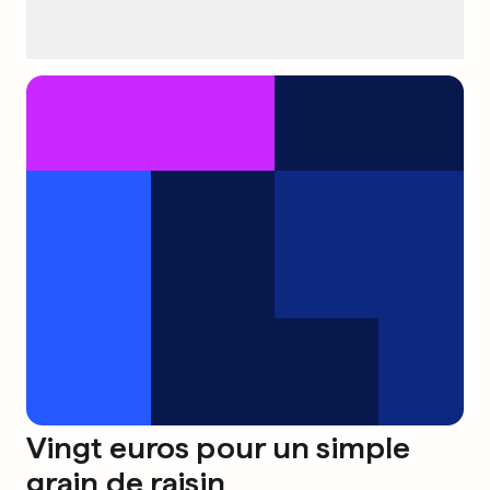
Vingt euros pour un simple
grain de raisin