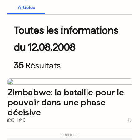
Articles
Toutes les informations
du 12.08.2008
35
Résultats
Zimbabwe: la bataille pour le
pouvoir dans une phase
décisive
0
0
PUBLICITÉ