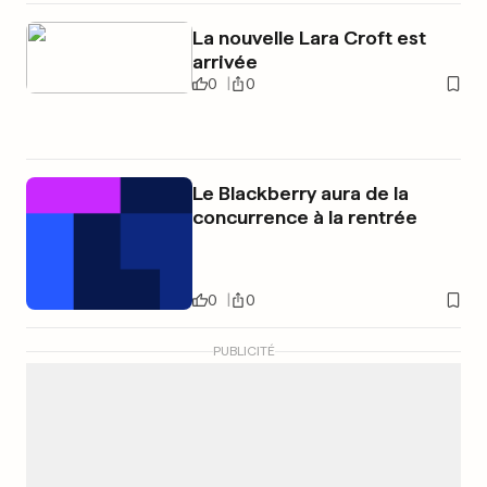
La nouvelle Lara Croft est
arrivée
0
0
Le Blackberry aura de la
concurrence à la rentrée
0
0
PUBLICITÉ