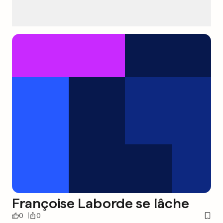
Françoise Laborde se lâche
0
0