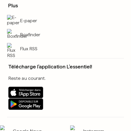
Plus
E-paper
Boxfinder
Flux RSS
Télécharge l'application L'essentiel!
Reste au courant.