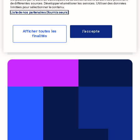
de différentes sources. Développer et améliorer les services. Utiliser des données
limitées pour sélectionner le contenu.
Liste de nos partenaires (fournisseurs)
Afficher toutes les
J'accepte
finalités