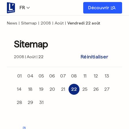
FR
Découvrir
News
|
Sitemap
|
2008
|
Août
|
Vendredi 22 août
Sitemap
Réinitialiser
2008
Août
22
01
04
05
06
07
08
11
12
13
14
18
19
20
21
22
25
26
27
28
29
31