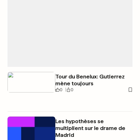
Tour du Benelux: Gutierrez
mène toujours
0
0
Les hypothèses se
multiplient sur le drame de
Madrid