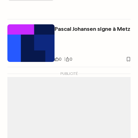
Pascal Johansen signe à Metz
0
0
PUBLICITÉ