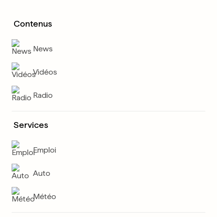
Contenus
News
Vidéos
Radio
Services
Emploi
Auto
Météo