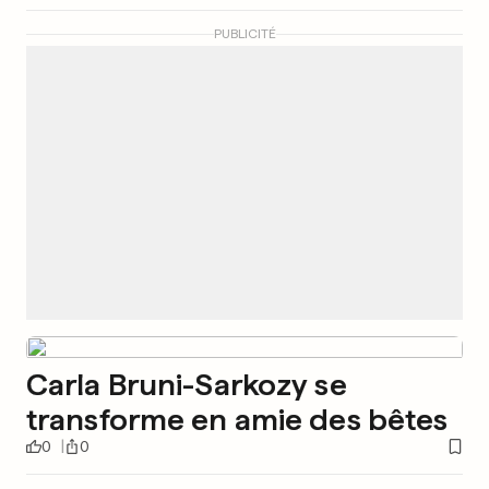
PUBLICITÉ
Carla Bruni-Sarkozy se
transforme en amie des bêtes
0
0