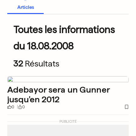
Articles
Toutes les informations
du 18.08.2008
32
Résultats
Adebayor sera un Gunner
jusqu'en 2012
0
0
PUBLICITÉ