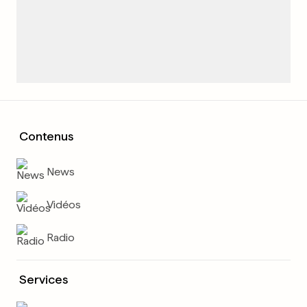
Contenus
News
Vidéos
Radio
Services