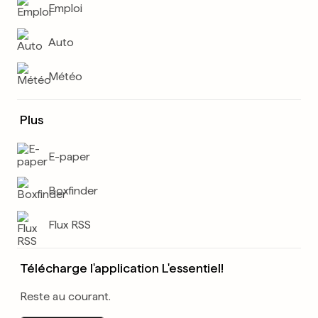
Emploi
Auto
Météo
Plus
E-paper
Boxfinder
Flux RSS
Télécharge l'application L'essentiel!
Reste au courant.