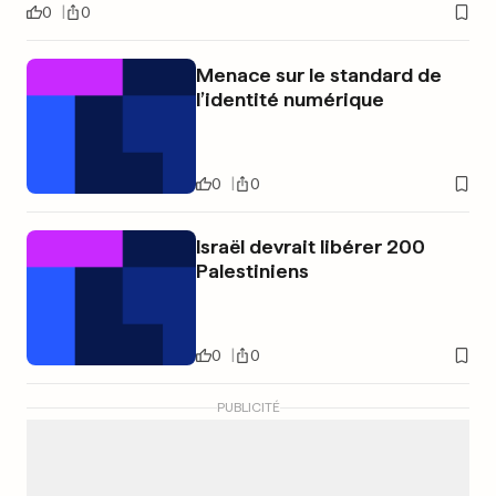
0
0
Menace sur le standard de
l’identité numérique
0
0
Israël devrait libérer 200
Palestiniens
0
0
PUBLICITÉ