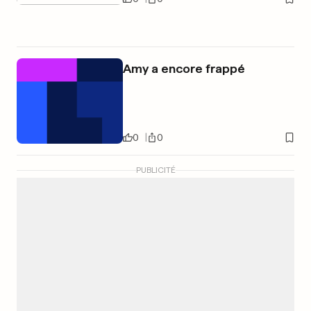
Amy a encore frappé
0
0
PUBLICITÉ