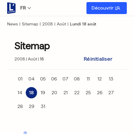
FR
Découvrir
News
|
Sitemap
|
2008
|
Août
|
Lundi 18 août
Sitemap
Réinitialiser
2008
Août
18
01
04
05
06
07
08
11
12
13
14
18
19
20
21
22
25
26
27
28
29
31