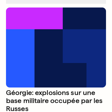
Géorgie: explosions sur une
base militaire occupée par les
Russes