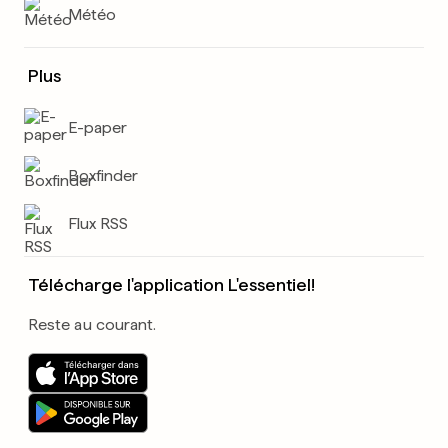
Météo
Plus
E-paper
Boxfinder
Flux RSS
Télécharge l'application L'essentiel!
Reste au courant.