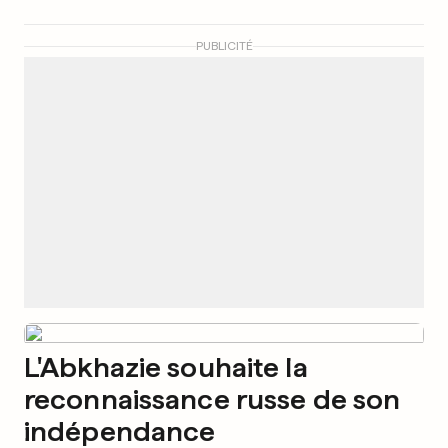
PUBLICITÉ
L'Abkhazie souhaite la
reconnaissance russe de son
indépendance