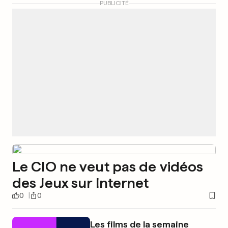
PUBLICITÉ
Le CIO ne veut pas de vidéos
des Jeux sur Internet
0
0
Les films de la semaine