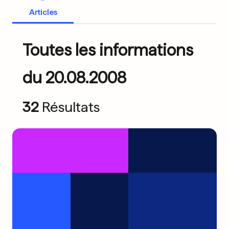
Articles
Toutes les informations
du 20.08.2008
32
Résultats