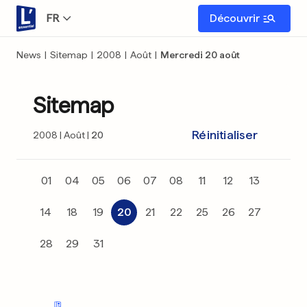
FR
Découvrir
News
|
Sitemap
|
2008
|
Août
|
Mercredi 20 août
Sitemap
Réinitialiser
2008
Août
20
01
04
05
06
07
08
11
12
13
14
18
19
20
21
22
25
26
27
28
29
31