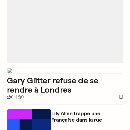
Gary Glitter refuse de se
rendre à Londres
0
0
Lily Allen frappe une
Française dans la rue