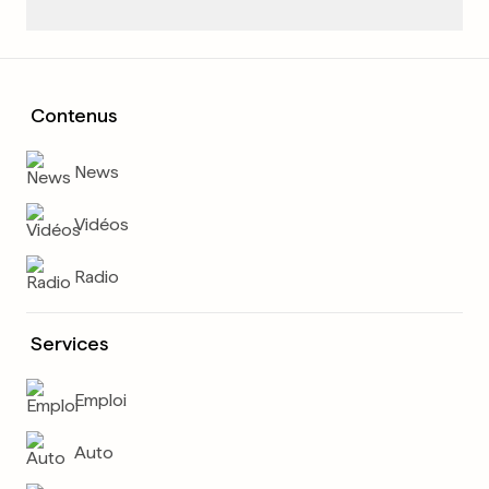
Contenus
News
Vidéos
Radio
Services
Emploi
Auto