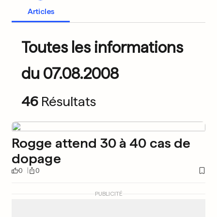
Articles
Toutes les informations
du 07.08.2008
46
Résultats
Rogge attend 30 à 40 cas de
dopage
0
0
PUBLICITÉ