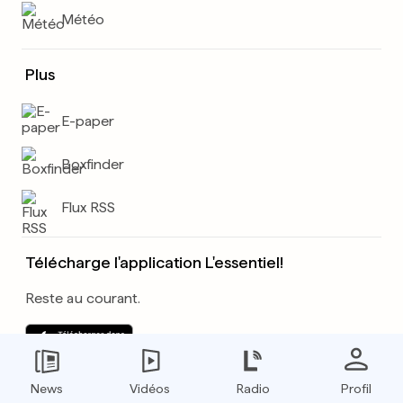
Météo
Plus
E-paper
Boxfinder
Flux RSS
Télécharge l'application L'essentiel!
Reste au courant.
News
Vidéos
Radio
Profil