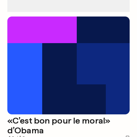
«C’est bon pour le moral»
d’Obama