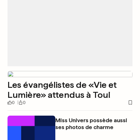
Les évangélistes de «Vie et
Lumière» attendus à Toul
0
0
Miss Univers possède aussi
ses photos de charme