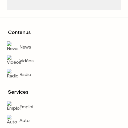
Contenus
News
Vidéos
Radio
Services
Emploi
Auto