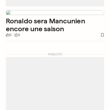
Ronaldo sera Mancunien
encore une saison
0
0
PUBLICITÉ