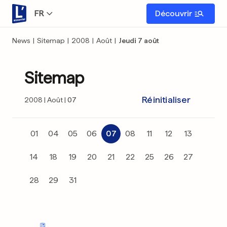
FR
Découvrir
News
|
Sitemap
|
2008
|
Août
|
Jeudi 7 août
Sitemap
Réinitialiser
2008
Août
07
01
04
05
06
07
08
11
12
13
14
18
19
20
21
22
25
26
27
28
29
31