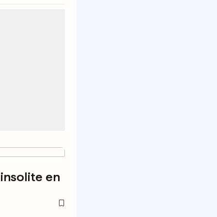
insolite en