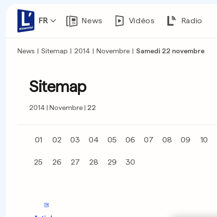
FR
News
Vidéos
Radio
News
|
Sitemap
|
2014
|
Novembre
|
Samedi 22 novembre
Sitemap
2014
Novembre
22
01
02
03
04
05
06
07
08
09
10
25
26
27
28
29
30