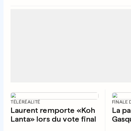
TÉLÉRÉALITÉ
FINALE 
Laurent remporte «Koh
La pa
Lanta» lors du vote final
Gasq