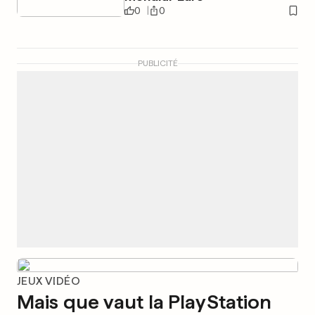
0
0
PUBLICITÉ
JEUX VIDÉO
Mais que vaut la PlayStation