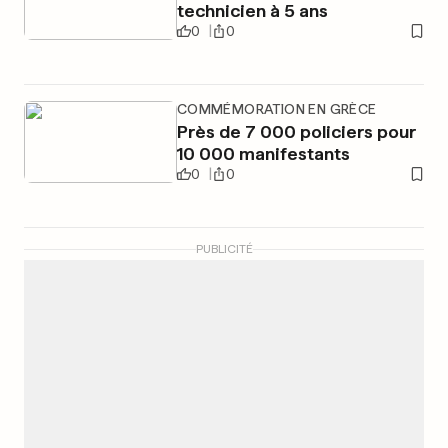
technicien à 5 ans
0
0
COMMÉMORATION EN GRÈCE
Près de 7 000 policiers pour
10 000 manifestants
0
0
PUBLICITÉ