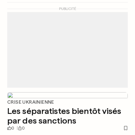
PUBLICITÉ
CRISE UKRAINIENNE
Les séparatistes bientôt visés
par des sanctions
0
0