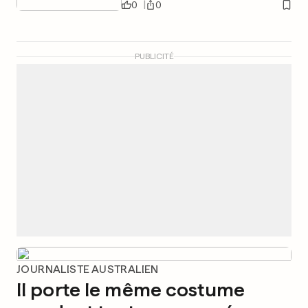
0
0
PUBLICITÉ
JOURNALISTE AUSTRALIEN
Il porte le même costume