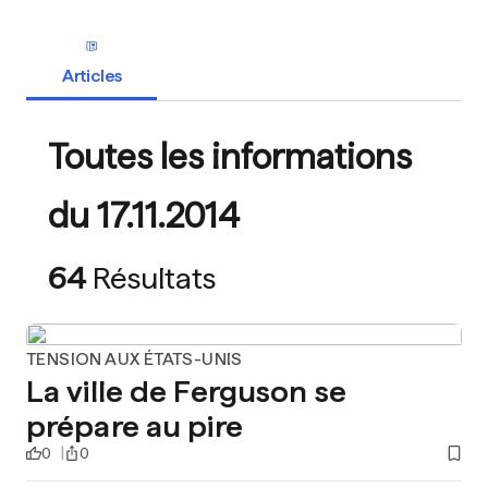
Articles
Toutes les informations
du 17.11.2014
64
Résultats
TENSION AUX ÉTATS-UNIS
La ville de Ferguson se
prépare au pire
0
0