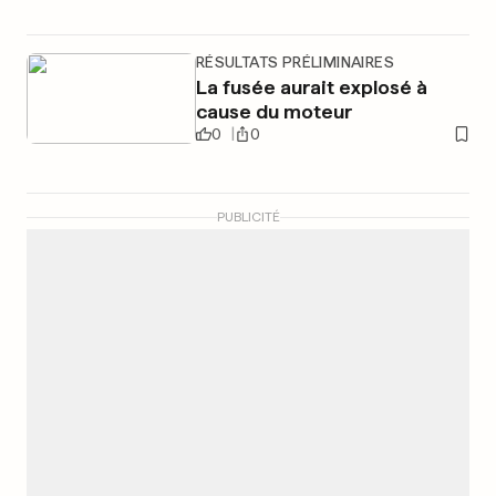
RÉSULTATS PRÉLIMINAIRES
La fusée aurait explosé à
cause du moteur
0
0
PUBLICITÉ