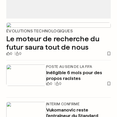
ÉVOLUTIONS TECHNOLOGIQUES
Le moteur de recherche du
futur saura tout de nous
0
0
POSTE AU SEIN DE LA FIFA
Inéligible 6 mois pour des
propos racistes
0
0
INTÉRIM CONFIRMÉ
Vukomanovic reste
l'entraîneur du Standard