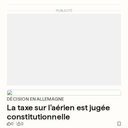
PUBLICITÉ
DÉCISION EN ALLEMAGNE
La taxe sur l'aérien est jugée
constitutionnelle
0
0