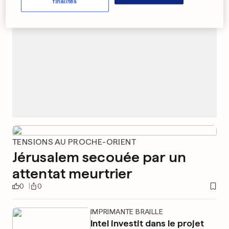
finalités
TENSIONS AU PROCHE-ORIENT
Jérusalem secouée par un
attentat meurtrier
0
0
IMPRIMANTE BRAILLE
Intel investit dans le projet