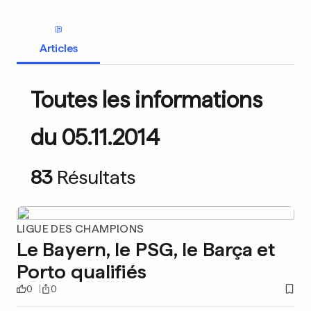
Articles
Toutes les informations
du 05.11.2014
83
Résultats
LIGUE DES CHAMPIONS
Le Bayern, le PSG, le Barça et
Porto qualifiés
0
0