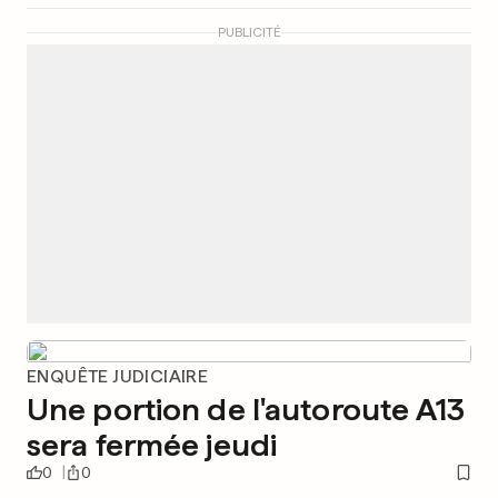
PUBLICITÉ
ENQUÊTE JUDICIAIRE
Une portion de l'autoroute A13
sera fermée jeudi
0
0