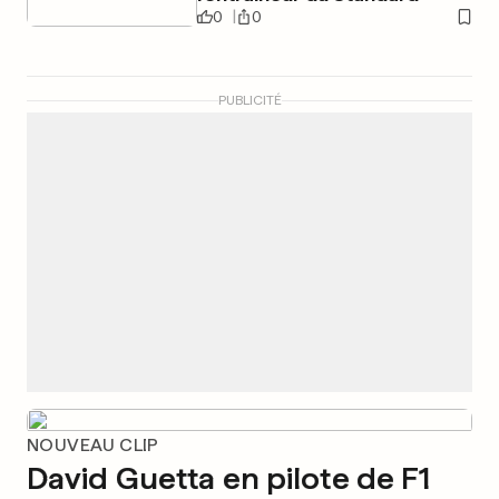
0
0
PUBLICITÉ
NOUVEAU CLIP
David Guetta en pilote de F1