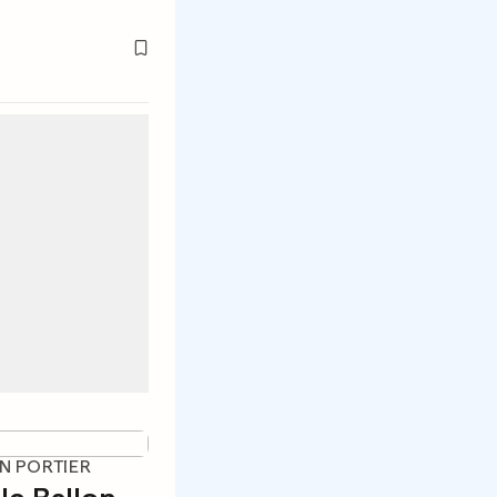
N PORTIER