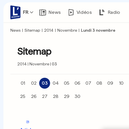
FR
News
Vidéos
Radio
News
|
Sitemap
|
2014
|
Novembre
|
Lundi 3 novembre
Sitemap
2014
Novembre
03
01
02
03
04
05
06
07
08
09
10
25
26
27
28
29
30