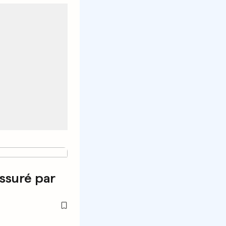
ssuré par