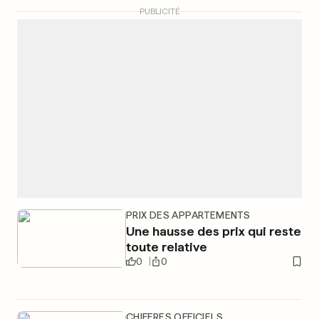
PUBLICITÉ
PRIX DES APPARTEMENTS
Une hausse des prix qui reste
toute relative
0
0
CHIFFRES OFFICIELS