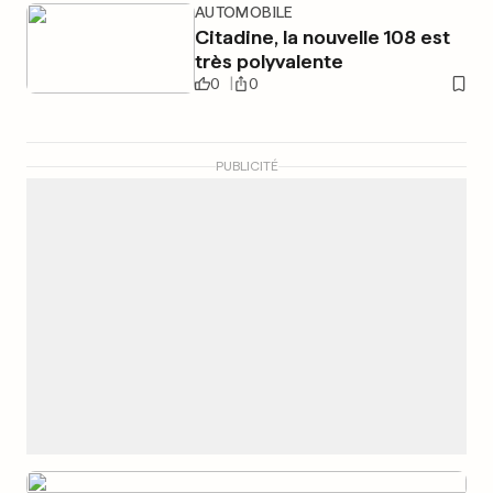
AUTOMOBILE
Citadine, la nouvelle 108 est
très polyvalente
0
0
PUBLICITÉ