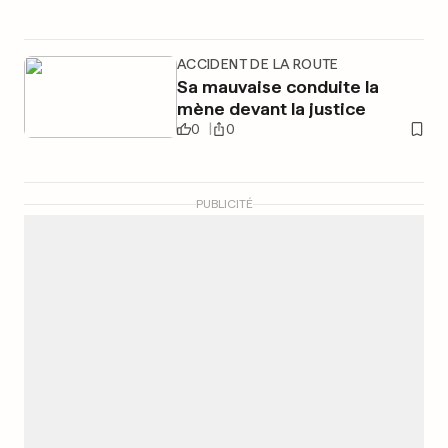
ACCIDENT DE LA ROUTE
Sa mauvaise conduite la
mène devant la justice
0
0
PUBLICITÉ