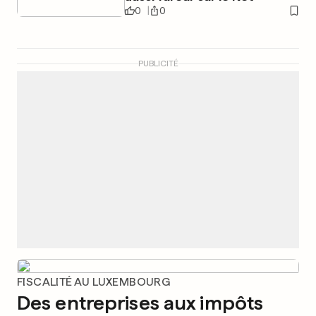
0
0
PUBLICITÉ
FISCALITÉ AU LUXEMBOURG
Des entreprises aux impôts