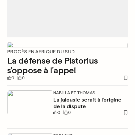
PROCÈS EN AFRIQUE DU SUD
La défense de Pistorius
s'oppose à l'appel
0
0
NABILLA ET THOMAS
La jalousie serait à l'origine
de la dispute
0
0