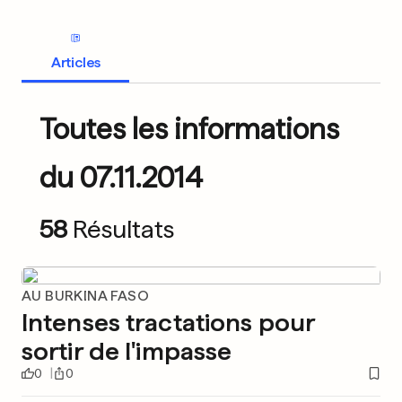
Articles
Toutes les informations
du 07.11.2014
58
Résultats
AU BURKINA FASO
Intenses tractations pour
sortir de l'impasse
0
0