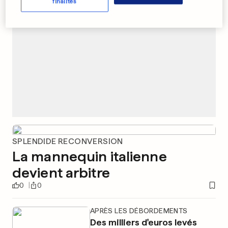
finalités
SPLENDIDE RECONVERSION
La mannequin italienne
devient arbitre
0
0
APRÈS LES DÉBORDEMENTS
Des milliers d'euros levés