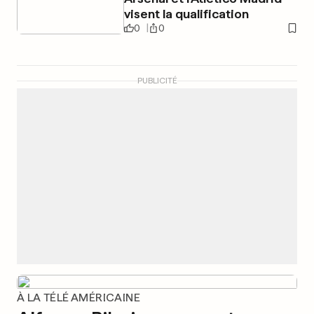
visent la qualification
0
0
PUBLICITÉ
À LA TÉLÉ AMÉRICAINE