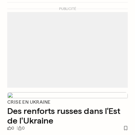
PUBLICITÉ
CRISE EN UKRAINE
Des renforts russes dans l'Est
de l'Ukraine
0
0