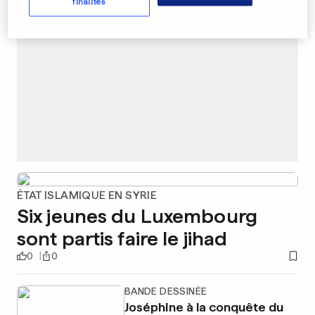
finalités
ÉTAT ISLAMIQUE EN SYRIE
Six jeunes du Luxembourg
sont partis faire le jihad
0
0
BANDE DESSINÉE
Joséphine à la conquête du