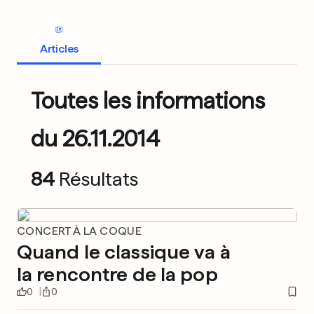
Articles
Toutes les informations
du 26.11.2014
84
Résultats
CONCERT À LA COQUE
Quand le classique va à
la rencontre de la pop
0
0