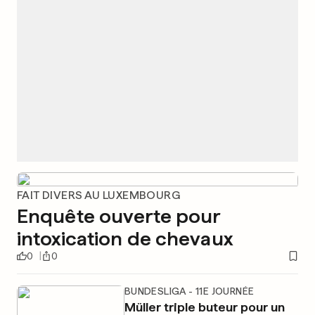
FAIT DIVERS AU LUXEMBOURG
Enquête ouverte pour
intoxication de chevaux
0
0
BUNDESLIGA - 11E JOURNÉE
Müller triple buteur pour un