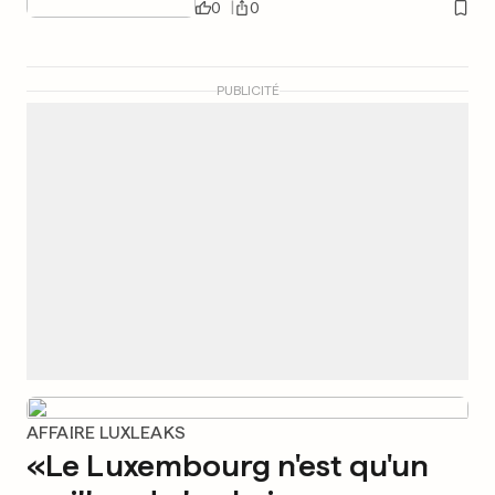
0
0
PUBLICITÉ
AFFAIRE LUXLEAKS
«Le Luxembourg n'est qu'un