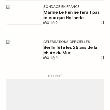
SONDAGE EN FRANCE
Marine Le Pen ne ferait pas
mieux que Hollande
0
0
CÉLÉBRATIONS OFFICIELLES
Berlin fête les 25 ans de la
chute du Mur
0
0
PUBLICITÉ