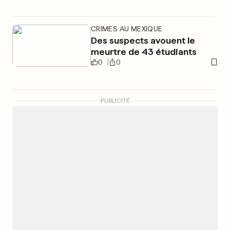
CRIMES AU MEXIQUE
Des suspects avouent le
meurtre de 43 étudiants
0
0
PUBLICITÉ