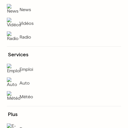
News
Vidéos
Radio
Services
Emploi
Auto
Météo
Plus