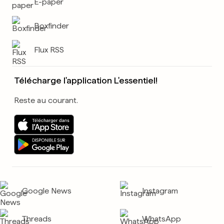
E-paper
Boxfinder
Flux RSS
Télécharge l'application L'essentiel!
Reste au courant.
Google News
Instagram
Threads
WhatsApp