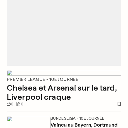
PREMIER LEAGUE - 10E JOURNÉE
Chelsea et Arsenal sur le tard,
Liverpool craque
0
0
BUNDESLIGA - 10E JOURNÉE
Vaincu au Bayern, Dortmund