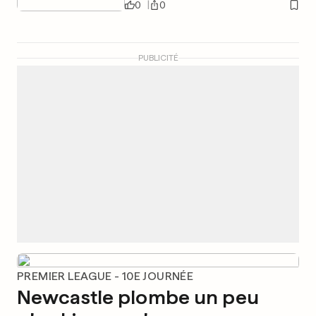
0
0
PUBLICITÉ
PREMIER LEAGUE - 10E JOURNÉE
Newcastle plombe un peu