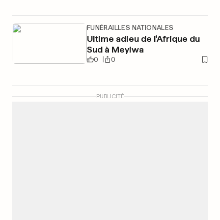
FUNÉRAILLES NATIONALES
Ultime adieu de l'Afrique du
Sud à Meyiwa
0
0
PUBLICITÉ