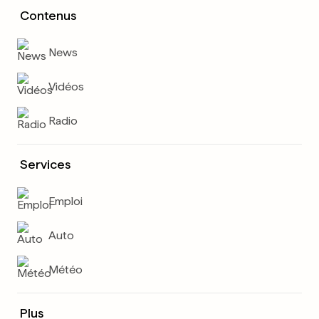
Contenus
News
Vidéos
Radio
Services
Emploi
Auto
Météo
Plus