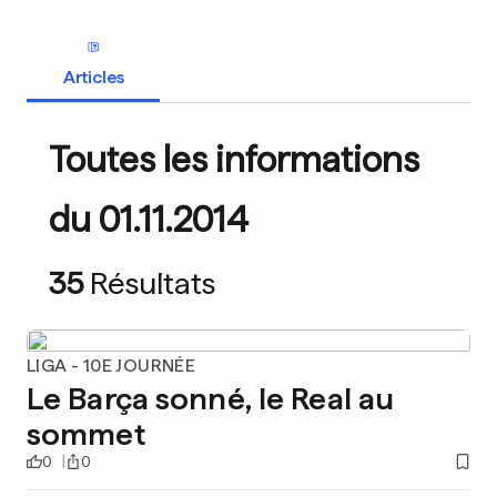
Articles
Toutes les informations
du 01.11.2014
35
Résultats
LIGA - 10E JOURNÉE
Le Barça sonné, le Real au
sommet
0
0