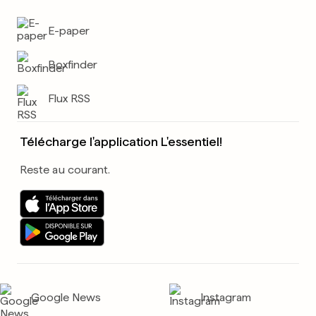
E-paper
Boxfinder
Flux RSS
Télécharge l'application L'essentiel!
Reste au courant.
Google News
Instagram