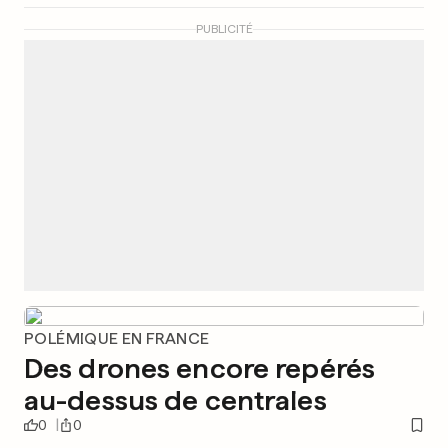
PUBLICITÉ
POLÉMIQUE EN FRANCE
Des drones encore repérés
au-dessus de centrales
0
0