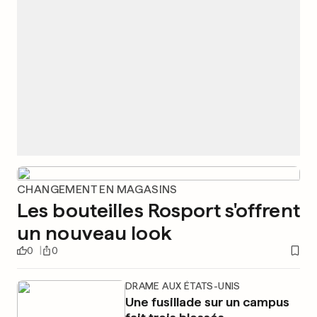
CHANGEMENT EN MAGASINS
Les bouteilles Rosport s'offrent
un nouveau look
0
0
DRAME AUX ÉTATS-UNIS
Une fusillade sur un campus