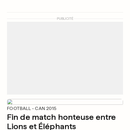
PUBLICITÉ
FOOTBALL - CAN 2015
Fin de match honteuse entre
Lions et Éléphants