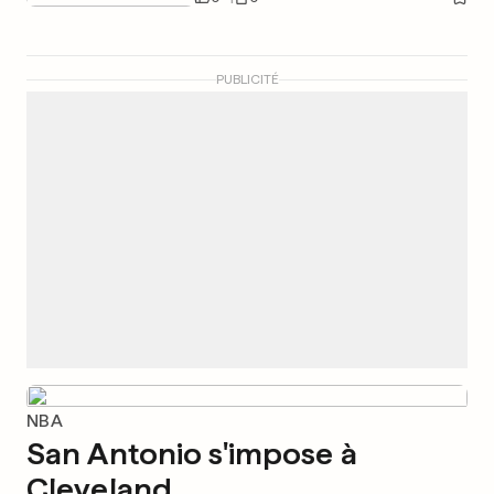
PUBLICITÉ
NBA
San Antonio s'impose à
Cleveland