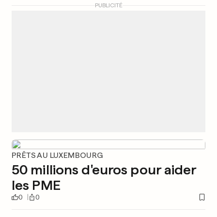
PUBLICITÉ
PRÊTS AU LUXEMBOURG
50 millions d'euros pour aider
les PME
0
0