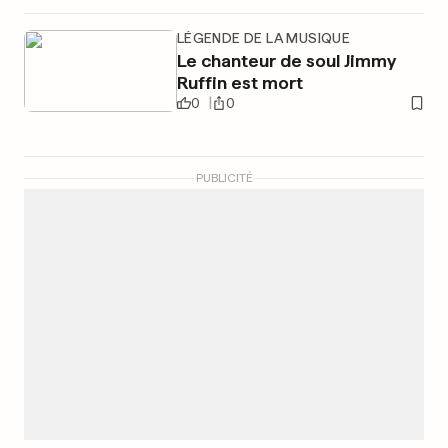
LÉGENDE DE LA MUSIQUE
Le chanteur de soul Jimmy
Ruffin est mort
0
0
PUBLICITÉ