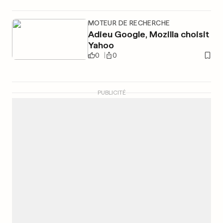
MOTEUR DE RECHERCHE
Adieu Google, Mozilla choisit
Yahoo
0
0
PUBLICITÉ