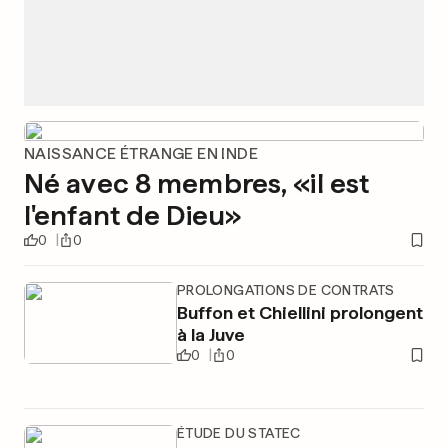
NAISSANCE ÉTRANGE EN INDE
Né avec 8 membres, «il est
l'enfant de Dieu»
0
0
PROLONGATIONS DE CONTRATS
Buffon et Chiellini prolongent
à la Juve
0
0
ÉTUDE DU STATEC