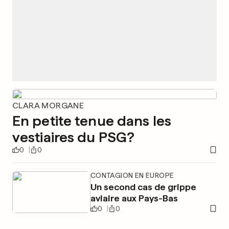
CLARA MORGANE
En petite tenue dans les
vestiaires du PSG?
0
0
CONTAGION EN EUROPE
Un second cas de grippe
aviaire aux Pays-Bas
0
0