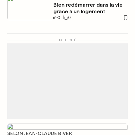
Bien redémarrer dans la vie
grâce à un logement
0
0
PUBLICITÉ
SELON JEAN-CLAUDE BIVER