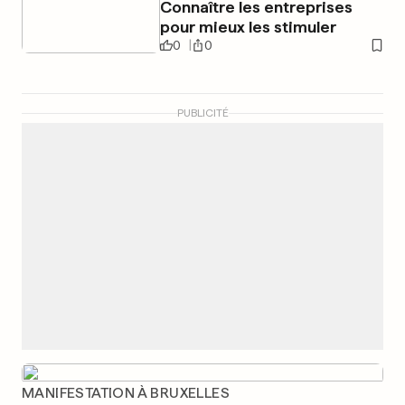
Connaître les entreprises
pour mieux les stimuler
0
0
PUBLICITÉ
MANIFESTATION À BRUXELLES